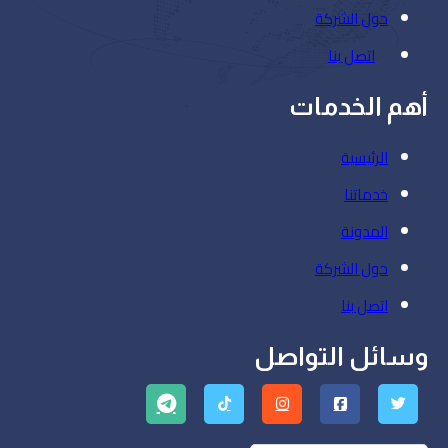
حول الشركة
اتصل بنا
أهم الخدمات
الرئيسية
خدماتنا
المدونة
حول الشركة
اتصل بنا
وسائل التواصل