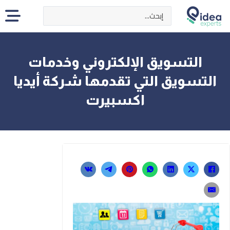
Search ...
التسويق الإلكتروني وخدمات
التسويق التي تقدمها شركة أيديا
اكسبيرت