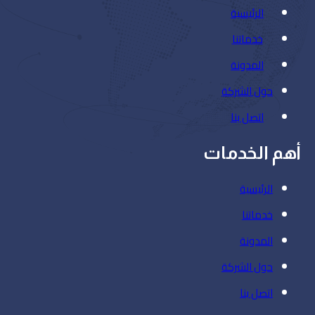
الرئيسية
خدماتنا
المدونة
حول الشركة
اتصل بنا
أهم الخدمات
الرئيسية
خدماتنا
المدونة
حول الشركة
اتصل بنا