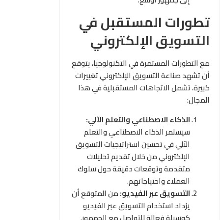
تطورات المستقبل في
التسويق الإلكتروني
مع التطورات المستمرة في التكنولوجيا، يتوقع
أن تشهد صناعة التسويق الإلكتروني تغييرات
كبيرة. تشمل الاتجاهات المستقبلية في هذا
المجال:
الذكاء الاصطناعي والتعلم الآلي:
سيستمر الذكاء الاصطناعي والتعلم
الآلي في تحسين استراتيجيات التسويق
الإلكتروني من خلال تقديم تحليلات
متقدمة وتوقعات دقيقة حول سلوك
العملاء واحتياجاتهم.
التسويق عبر الفيديو:
من المتوقع أن
يزداد استخدام التسويق عبر الفيديو
كوسيلة فعالة للتواصل مع الجمهور.