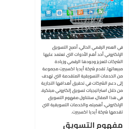
في العصر الرقمي الحالي، أصبح التسويق
الإلكتروني أحد أهم الأدوات التي تعتمد عليها
الشركات لتعزيز وجودها الرقمي وزيادة
مبيعاتها. تقدم شركة أيديا اكسبيرت مجموعة
من الخدمات التسويقية المتقدمة التي تهدف
إلى دعم الشركات في تحقيق أهدافها التجارية
من خلال استراتيجيات تسويق إلكتروني مبتكرة.
في هذا المقال، سنتناول مفهوم التسويق
الإلكتروني، أهميته، والخدمات التسويقية التي
تقدمها شركة أيديا اكسبيرت.
مفهوم التسويق