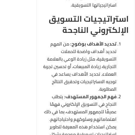
استراتيجياتها التسويقية.
استراتيجيات التسويق
الإلكتروني الناجحة
تحديد الأهداف بوضوح:
من المهم
تحديد أهداف واضحة للحملات
التسويقية، مثل زيادة الوعي بالعلامة
التجارية، زيادة المبيعات، أو تحسين تجربة
العملاء. تحديد الأهداف يساعد في
توجيه الاستراتيجيات وتحقيق النتائج
المطلوبة.
فهم الجمهور المستهدف:
يتطلب
النجاح في التسويق الإلكتروني فهمًا
عميقًا للجمهور المستهدف، بما في ذلك
اهتماماتهم وسلوكهم واحتياجاتهم.
يمكن استخدام هذه المعرفة لتطوير
استراتيجيات تسويقية موجهة بشكل