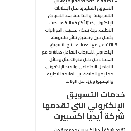
تكلفة منخفضة:
مقارنة بوسائل
التسويق التقليدية مثل الإعلانات
التلفزيونية أو الإذاعية، يعد التسويق
الإلكتروني خيارًا أكثر فعالية من حيث
التكلفة، حيث يمكن تخصيص الميزانيات
بشكل مرن وتحقيق نتائج ملموسة.
التفاعل مع العملاء:
يتيح التسويق
الإلكتروني للشركات التفاعل مباشرة مع
العملاء من خلال قنوات مثل وسائل
التواصل الاجتماعي والبريد الإلكتروني،
مما يعزز العلاقة بين العلامة التجارية
والجمهور ويزيد من الولاء.
خدمات التسويق
الإلكتروني التي تقدمها
شركة أيديا اكسبيرت
تقدم شركة أيديا اكسبيرت مجموعة من