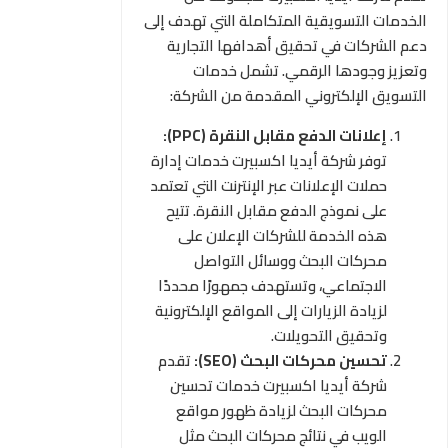
الخدمات التسويقية المتكاملة التي تهدف إلى
دعم الشركات في تحقيق أهدافها التجارية
وتعزيز وجودها الرقمي. تشمل خدمات
التسويق الإلكتروني المقدمة من الشركة:
إعلانات الدفع مقابل النقرة (PPC):
توفر شركة أيديا اكسبيرت خدمات إدارة
حملات الإعلانات عبر الإنترنت التي تعتمد
على نموذج الدفع مقابل النقرة. تتيح
هذه الخدمة للشركات الإعلان على
محركات البحث ووسائل التواصل
الاجتماعي، وتستهدف جمهورًا محددًا
لزيادة الزيارات إلى المواقع الإلكترونية
وتحقيق التحويلات.
تحسين محركات البحث (SEO):
تقدم
شركة أيديا اكسبيرت خدمات تحسين
محركات البحث لزيادة ظهور مواقع
الويب في نتائج محركات البحث مثل