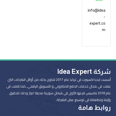
info@idea
-
expert.co
m
شركة Idea Expert
أسست ايديا اكسبيرت في تركيا عام 2017 لتكون بذلك من أوائل الشركات التي
عملت في مجال خدمات الدفع الالكتروني و التسويق الرقمي, كما قامت في
عام 2018 بتاسيس فرعها الأول في شمال سورية مدينة اعزاز وذلك لتحقيق
رؤيتنا وتطلعاتنا في توسيع عمل الشركة.
روابط هامة