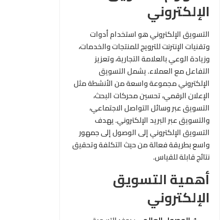
الإلكتروني
التسويق الإلكتروني هو استخدام أدوات
وتقنيات الإنترنت للترويج للمنتجات والخدمات،
وزيادة الوعي بالعلامة التجارية، وتعزيز
التفاعل مع العملاء. يشمل التسويق
الإلكتروني مجموعة واسعة من الأنشطة مثل
الإعلان الرقمي، تحسين محركات البحث،
التسويق عبر وسائل التواصل الاجتماعي،
والتسويق عبر البريد الإلكتروني. يهدف
التسويق الإلكتروني إلى الوصول إلى جمهور
واسع بطريقة فعالة من حيث التكلفة وتحقيق
نتائج قابلة للقياس.
أهمية التسويق
الإلكتروني