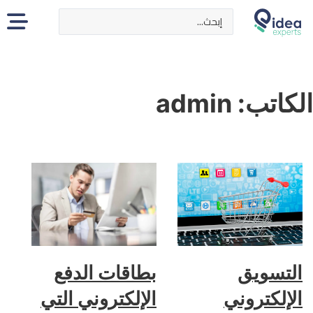
Search ...
الكاتب:
admin
التسويق
بطاقات الدفع
الإلكتروني
الإلكتروني التي