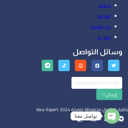
خدماتنا
المدونة
حول الشركة
اتصل بنا
وسائل التواصل
إرسال
كافة الحقوق محفوظة لشركة Idea-Expert 2024
تواصل معنا
Open chaty