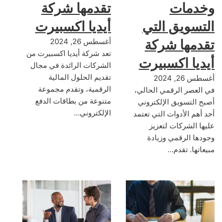
وخدمات
تقدمها شركة
التسويق التي
أيديا اكسبيرت
تقدمها شركة
أغسطس 26, 2024
تعد شركة أيديا اكسبيرت من
أيديا اكسبيرت
الشركات الرائدة في مجال
تقديم الحلول المالية
أغسطس 26, 2024
الرقمية، وتقدم مجموعة
في العصر الرقمي الحالي،
متنوعة من بطاقات الدفع
أصبح التسويق الإلكتروني
الإلكتروني…
أحد أهم الأدوات التي تعتمد
عليها الشركات لتعزيز
وجودها الرقمي وزيادة
مبيعاتها. تقدم…