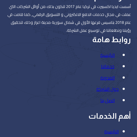
أسست ايديا اكسبيرت في تركيا عام 2017 لتكون بذلك من أوائل الشركات التي
عملت في مجال خدمات الدفع الالكتروني و التسويق الرقمي, كما قامت في
عام 2018 بتاسيس فرعها الأول في شمال سورية مدينة اعزاز وذلك لتحقيق
رؤيتنا وتطلعاتنا في توسيع عمل الشركة.
روابط هامة
الرئيسية
خدماتنا
المدونة
حول الشركة
اتصل بنا
أهم الخدمات
الرئيسية